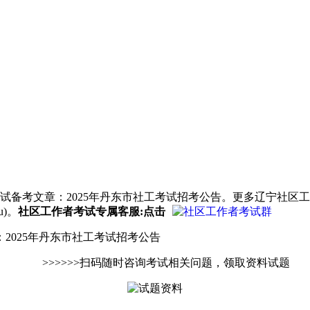
试备考文章：2025年丹东市社工考试招考公告。更多辽宁社区
u)。
社区工作者考试专属客服:点击
025年丹东市社工考试招考公告
>>>>>>扫码随时咨询考试相关问题，领取资料试题