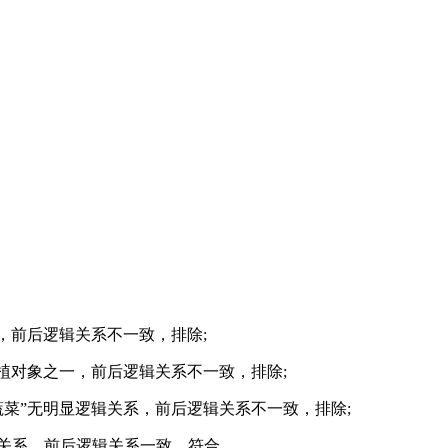
”，前后逻辑关系不一致，排除;
种植对象之一，前后逻辑关系不一致，排除;
蔬菜”无明显逻辑关系，前后逻辑关系不一致，排除;
宾关系，前后逻辑关系一致，符合。