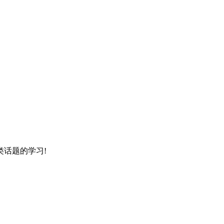
话题的学习!