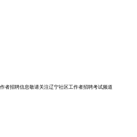
工作者招聘信息敬请关注辽宁社区工作者招聘考试频道