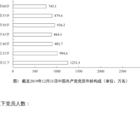
岁以下党员人数：