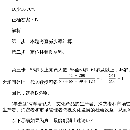
D.少16.76%
正确答案：B
解析
第一步，本题考查减少率计算。
第二步，定位柱状图材料。
第三步，55岁以上党员人数=56至60岁+61岁及以上，46岁以下
舍相同处理，代入数据可得
因此，选择B选项。
(单选题)有学者认为，文化产品的生产者、消费者和市场管
生产者、消费者和市场管理者忽视文化发展的社会效益，从而
以下哪项如果为真，最能削弱上述论证?