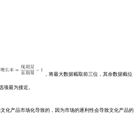
，将最大数据截取前三位，其余数据截位
B选项最为接近。
文化产品市场化导致的，因为市场的逐利性会导致文化产品的