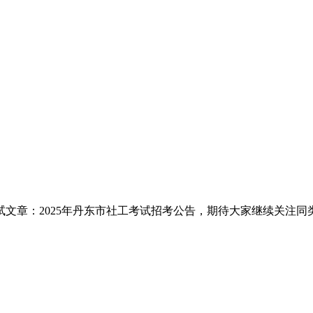
章：2025年丹东市社工考试招考公告，期待大家继续关注同类