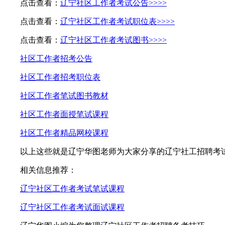
点击查看：
辽宁社区工作者考试公告>>>>
点击查看：
辽宁社区工作者考试职位表>>>>
点击查看：
辽宁社区工作者考试图书
>>>>
社区工作者招考公告
社区工作者招考职位表
社区工作者笔试图书教材
社区工作者面授笔试课程
社区工作者精品网校课程
以上这些就是辽宁华图老师为大家分享的辽宁社工招聘考试文
相关信息推荐：
辽宁社区工作者考试笔试课程
辽宁社区工作者考试面试课程