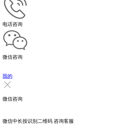
电话咨询
微信咨询
我的
微信咨询
微信中长按识别二维码 咨询客服