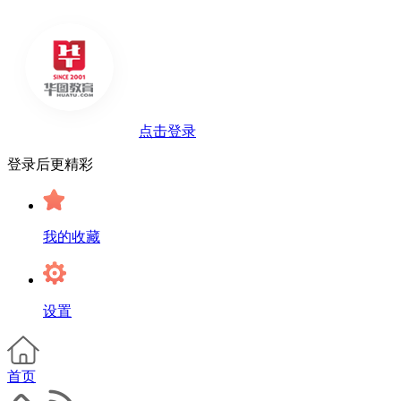
点击登录
登录后更精彩
我的收藏
设置
首页