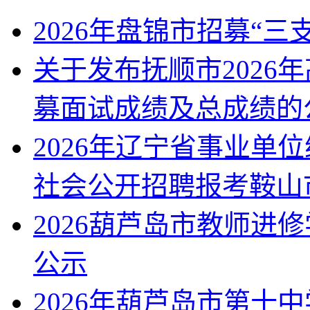
2026年盘锦市招募“
关于发布抚顺市2026
募面试成绩及总成绩的
2026年辽宁省事业单
社会公开招聘报考鞍山
2026葫芦岛市教师进
公示
2026年葫芦岛市第十