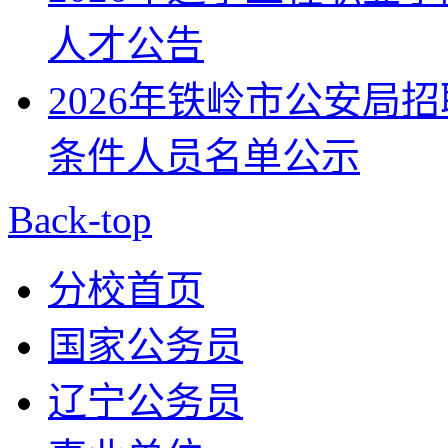
人才公告
2026年铁岭市公安局
条件人员名单公示
Back-top
分校首页
国家公务员
辽宁公务员