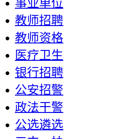
事业单位
教师招聘
教师资格
医疗卫生
银行招聘
公安招警
政法干警
公选遴选