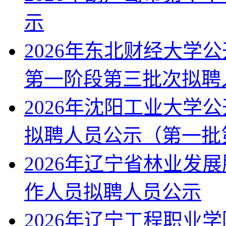
示
2026年东北财经大学
第一阶段第三批次拟聘
2026年沈阳工业大学
拟聘人员公示（第一批
2026年辽宁省林业发
作人员拟聘人员公示
2026年辽宁工程职业