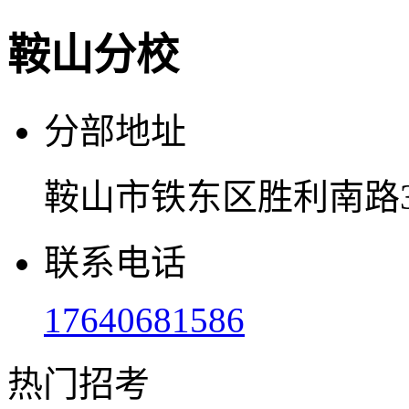
鞍山分校
分部地址
鞍山市铁东区胜利南路3
联系电话
17640681586
热门招考