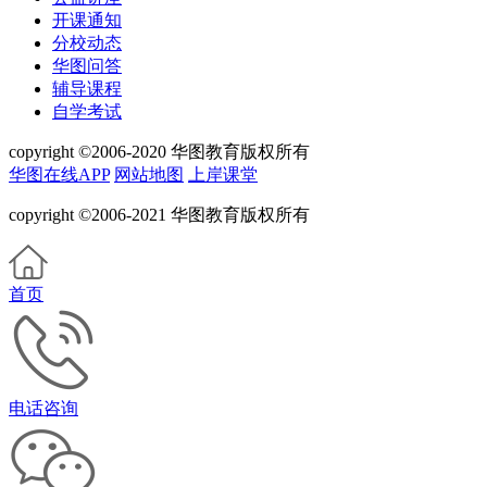
开课通知
分校动态
华图问答
辅导课程
自学考试
copyright ©2006-2020 华图教育版权所有
华图在线APP
网站地图
上岸课堂
copyright ©2006-2021 华图教育版权所有
首页
电话咨询