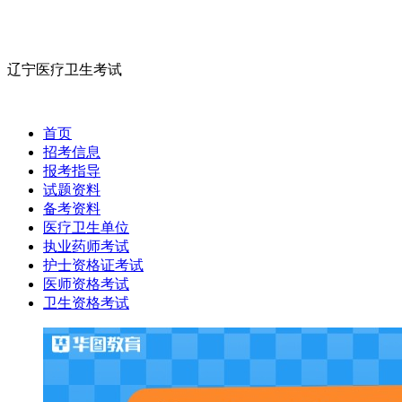
辽宁医疗卫生考试
首页
招考信息
报考指导
试题资料
备考资料
医疗卫生单位
执业药师考试
护士资格证考试
医师资格考试
卫生资格考试