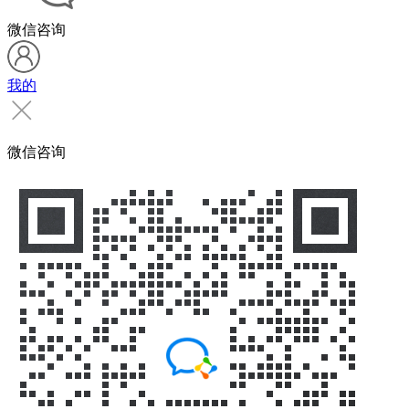
微信咨询
我的
微信咨询