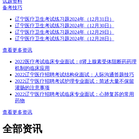
试题资料
备考技巧
辽宁医疗卫生考试练习题2024年（12月31日）
辽宁医疗卫生考试练习题2024年（12月30日）
辽宁医疗卫生考试练习题2024年（12月29日）
辽宁医疗卫生考试练习题2024年（12月28日）
查看更多资讯
2022医疗考试临床专业面试：β肾上腺素受体阻断药药理
机制的临床应用
2022辽宁医疗招聘考试结构化面试：人际沟通答题技巧
2022辽宁医疗招聘考试护理专业面试：简述大量不保留
灌肠的注意事项
2022辽宁医疗招聘考试临床专业面试：心肺复苏的常用
药物
查看更多资讯
全部资讯