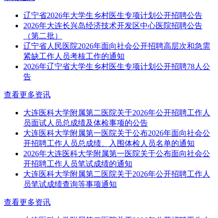
辽宁省2026年大学生乡村医生专项计划公开招聘公告
2026年大连长兴岛经济技术开发区中心医院招聘公告
（第二批）
辽宁省人民医院2026年面向社会公开招聘高层次和急需
紧缺工作人员考核工作的通知
2026年辽宁省大学生乡村医生专项计划公开招聘78人公
告
查看更多资讯
大连医科大学附属第二医院关于2026年公开招聘工作人
员面试人员总成绩及体检事项的公告
大连医科大学附属第一医院关于公布2026年面向社会公
开招聘工作人员总成绩、入围体检人员名单的通知
2026年大连医科大学附属第一医院关于公布面向社会公
开招聘工作人员笔试成绩的通知
大连医科大学附属第二医院关于2026年公开招聘工作人
员笔试成绩查询等事项通知
查看更多资讯