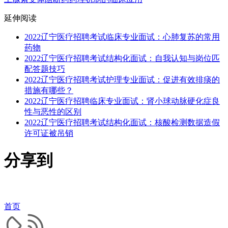
延伸阅读
2022辽宁医疗招聘考试临床专业面试：心肺复苏的常用
药物
2022辽宁医疗招聘考试结构化面试：自我认知与岗位匹
配答题技巧
2022辽宁医疗招聘考试护理专业面试：促进有效排痰的
措施有哪些？
2022辽宁医疗招聘临床专业面试：肾小球动脉硬化症良
性与恶性的区别
2022辽宁医疗招聘考试结构化面试：核酸检测数据造假
许可证被吊销
分享到
首页