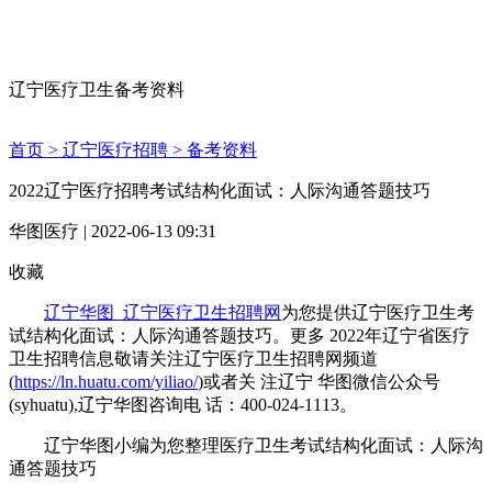
辽宁医疗卫生备考资料
首页 >
辽宁医疗招聘 >
备考资料
2022辽宁医疗招聘考试结构化面试：人际沟通答题技巧
华图医疗 | 2022-06-13 09:31
收藏
辽宁华图_辽宁医疗卫生招聘网
为您提供辽宁医疗卫生考
试结构化面试：人际沟通答题技巧。更多 2022年辽宁省医疗
卫生招聘信息敬请关注辽宁医疗卫生招聘网频道
(
https://ln.huatu.com/yiliao/
)或者关 注辽宁 华图微信公众号
(syhuatu),辽宁华图咨询电 话：400-024-1113。
辽宁华图小编为您整理医疗卫生考试结构化面试：人际沟
通答题技巧