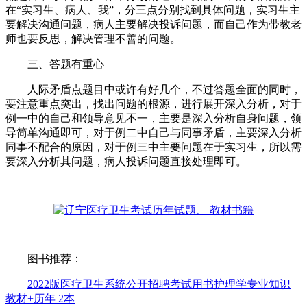
在“实习生、病人、我”，分三点分别找到具体问题，实习生主
要解决沟通问题，病人主要解决投诉问题，而自己作为带教老
师也要反思，解决管理不善的问题。
三、答题有重心
人际矛盾点题目中或许有好几个，不过答题全面的同时，
要注意重点突出，找出问题的根源，进行展开深入分析，对于
例一中的自己和领导意见不一，主要是深入分析自身问题，领
导简单沟通即可，对于例二中自己与同事矛盾，主要深入分析
同事不配合的原因，对于例三中主要问题在于实习生，所以需
要深入分析其问题，病人投诉问题直接处理即可。
图书推荐：
2022版医疗卫生系统公开招聘考试用书护理学专业知识
教材+历年 2本