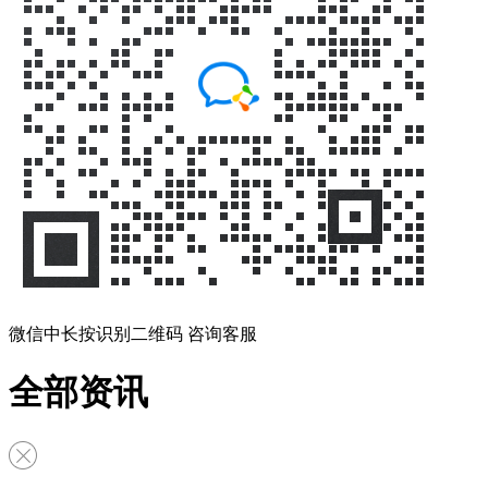
微信中长按识别二维码 咨询客服
全部资讯