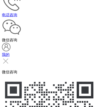
电话咨询
微信咨询
我的
微信咨询