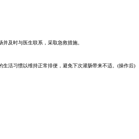
肠并及时与医生联系，采取急救措施。
生活习惯以维持正常排便，避免下次灌肠带来不适。(操作后)