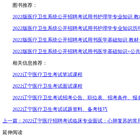
图书推荐：
2022版医疗卫生系统公开招聘考试用书护理学专业知识 教材
2022版医疗卫生系统公开招聘考试用书护理学专业知识历
2022版医疗卫生系统公开招聘考试用书医学基础知识 教材+
2022版医疗卫生系统公开招聘考试用书医学基础知识+公共
相关信息推荐：
2022辽宁医疗卫生考试笔试课程
2022辽宁医疗卫生考试面试课程
2022辽宁医疗卫生考试招考公告、职位表、
招考条件、报
2022辽宁医疗卫生考试试题资料、
备考技巧
上一篇：2022辽宁医疗招聘考试临床专业面试：心肺复苏的常
延伸阅读