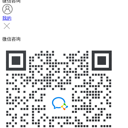
微信咨询
我的
微信咨询