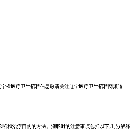
年辽宁省医疗卫生招聘信息敬请关注辽宁医疗卫生招聘网频道
断和治疗目的的方法。灌肠时的注意事项包括以下几点(解释