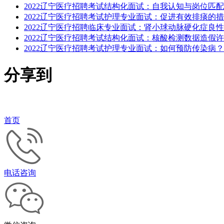
2022辽宁医疗招聘考试结构化面试：自我认知与岗位匹
2022辽宁医疗招聘考试护理专业面试：促进有效排痰的
2022辽宁医疗招聘临床专业面试：肾小球动脉硬化症良
2022辽宁医疗招聘考试结构化面试：核酸检测数据造假
2022辽宁医疗招聘考试护理专业面试：如何预防传染病？
分享到
首页
电话咨询