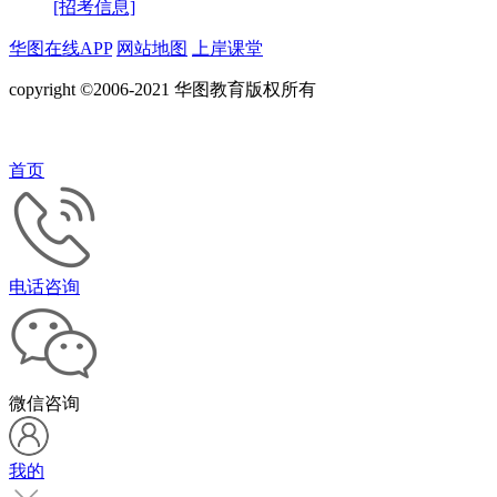
[招考信息]
华图在线APP
网站地图
上岸课堂
copyright ©2006-2021 华图教育版权所有
首页
电话咨询
微信咨询
我的