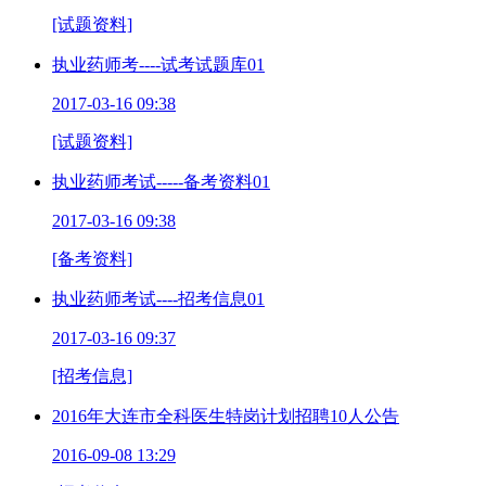
[试题资料]
执业药师考----试考试题库01
2017-03-16 09:38
[试题资料]
执业药师考试-----备考资料01
2017-03-16 09:38
[备考资料]
执业药师考试----招考信息01
2017-03-16 09:37
[招考信息]
2016年大连市全科医生特岗计划招聘10人公告
2016-09-08 13:29