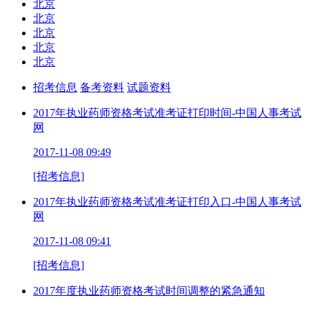
北京
北京
北京
北京
北京
招考信息
备考资料
试题资料
2017年执业药师资格考试准考证打印时间-中国人事考试
网
2017-11-08 09:49
[招考信息]
2017年执业药师资格考试准考证打印入口-中国人事考试
网
2017-11-08 09:41
[招考信息]
2017年度执业药师资格考试时间调整的紧急通知