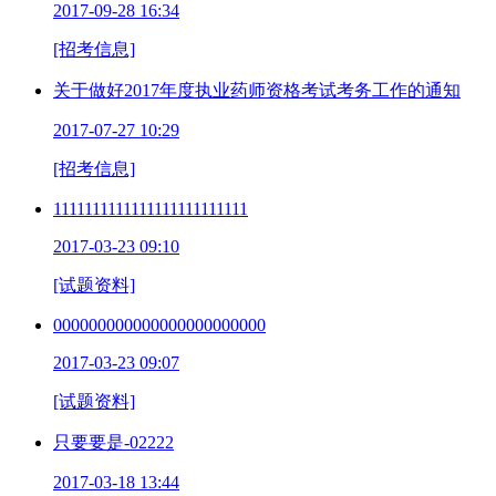
2017-09-28 16:34
[招考信息]
关于做好2017年度执业药师资格考试考务工作的通知
2017-07-27 10:29
[招考信息]
1111111111111111111111111
2017-03-23 09:10
[试题资料]
000000000000000000000000
2017-03-23 09:07
[试题资料]
只要要是-02222
2017-03-18 13:44