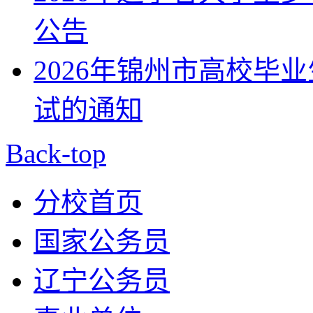
公告
2026年锦州市高校毕
试的通知
Back-top
分校首页
国家公务员
辽宁公务员