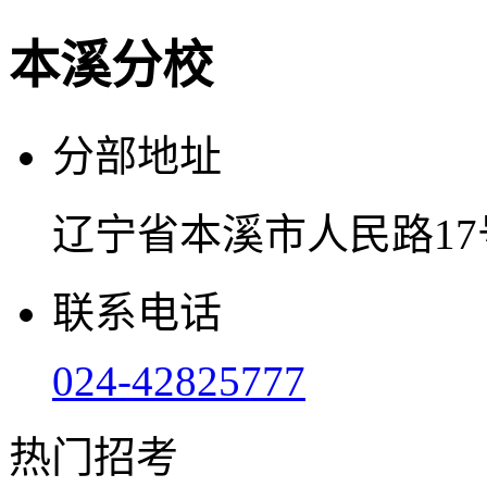
本溪分校
分部地址
辽宁省本溪市人民路17
联系电话
024-42825777
热门招考