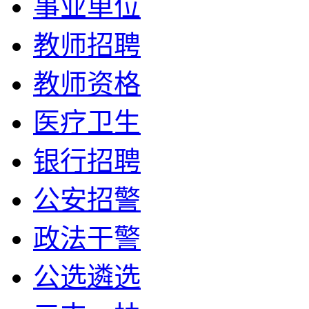
事业单位
教师招聘
教师资格
医疗卫生
银行招聘
公安招警
政法干警
公选遴选