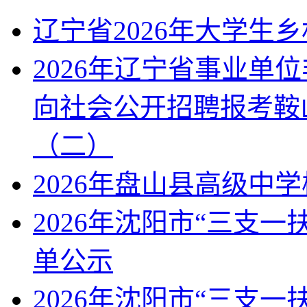
辽宁省2026年大学生
2026年辽宁省事业单
向社会公开招聘报考鞍
（二）
2026年盘山县高级中
2026年沈阳市“三支
单公示
2026年沈阳市“三支