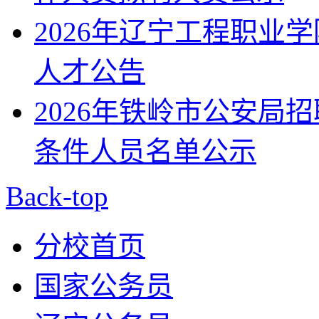
2026年辽宁工程职业
人才公告
2026年铁岭市公安局
条件人员名单公示
Back-top
分校首页
国家公务员