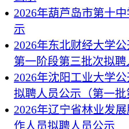
2026年葫芦岛市第十
示
2026年东北财经大学
第一阶段第三批次拟聘
2026年沈阳工业大学
拟聘人员公示（第一批
2026年辽宁省林业发
作人员拟聘人员公示