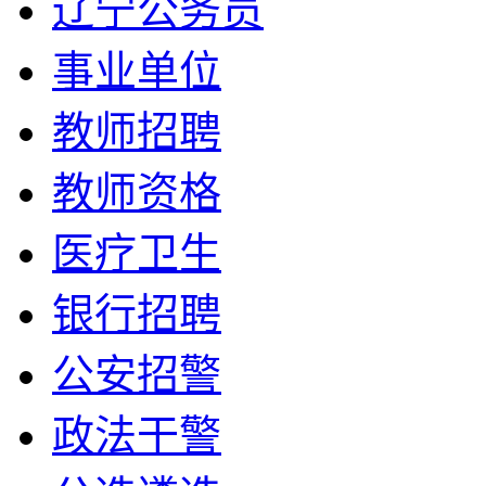
辽宁公务员
事业单位
教师招聘
教师资格
医疗卫生
银行招聘
公安招警
政法干警