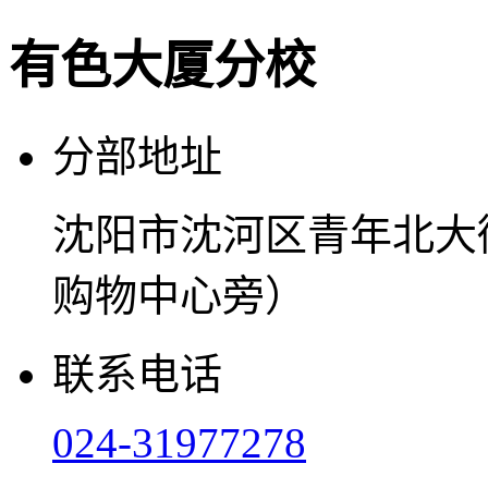
有色大厦分校
分部地址
沈阳市沈河区青年北大
购物中心旁）
联系电话
024-31977278