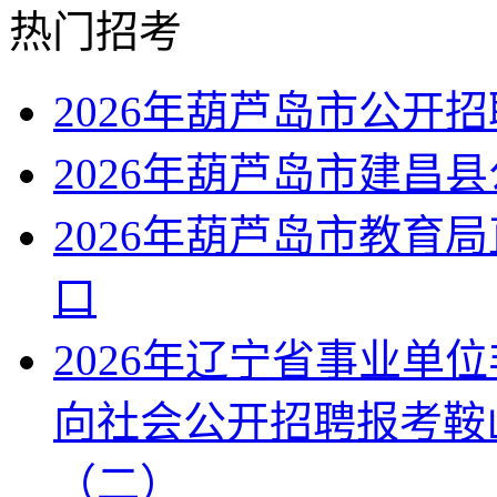
热门招考
2026年葫芦岛市公开
2026年葫芦岛市建昌
2026年葫芦岛市教育
口
2026年辽宁省事业单
向社会公开招聘报考鞍
（二）