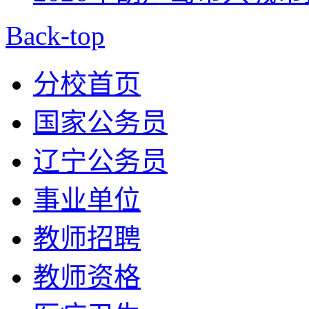
Back-top
分校首页
国家公务员
辽宁公务员
事业单位
教师招聘
教师资格