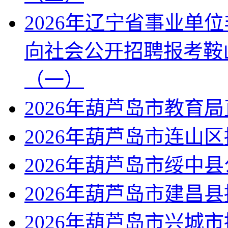
2026年辽宁省事业单
向社会公开招聘报考鞍
（一）
2026年葫芦岛市教育
2026年葫芦岛市连山
2026年葫芦岛市绥中
2026年葫芦岛市建昌
2026年葫芦岛市兴城