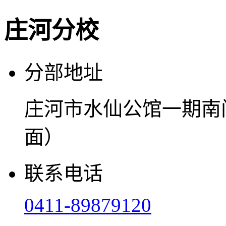
庄河分校
分部地址
庄河市水仙公馆一期南
面）
联系电话
0411-89879120