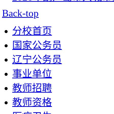
Back-top
分校首页
国家公务员
辽宁公务员
事业单位
教师招聘
教师资格