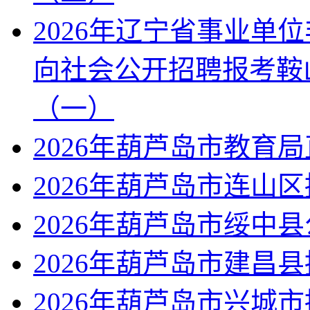
2026年辽宁省事业单
向社会公开招聘报考鞍
（一）
2026年葫芦岛市教育
2026年葫芦岛市连山
2026年葫芦岛市绥中
2026年葫芦岛市建昌
2026年葫芦岛市兴城