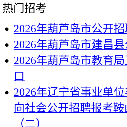
热门招考
2026年葫芦岛市公开
2026年葫芦岛市建昌
2026年葫芦岛市教育
口
2026年辽宁省事业单
向社会公开招聘报考鞍
（二）