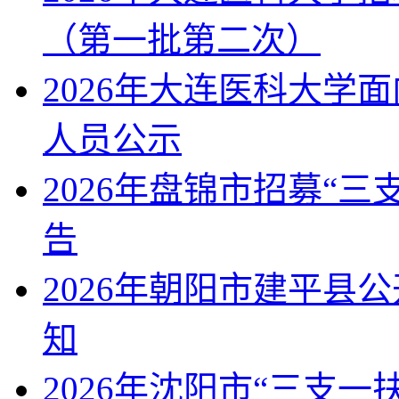
（第一批第二次）
2026年大连医科大学
人员公示
2026年盘锦市招募“
告
2026年朝阳市建平县
知
2026年沈阳市“三支