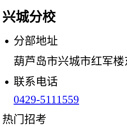
兴城分校
分部地址
葫芦岛市兴城市红军楼
联系电话
0429-5111559
热门招考