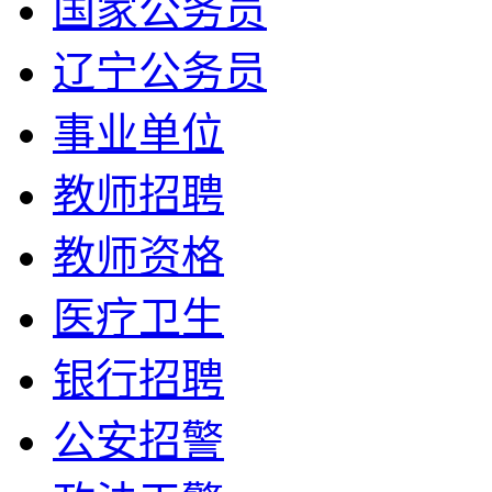
国家公务员
辽宁公务员
事业单位
教师招聘
教师资格
医疗卫生
银行招聘
公安招警