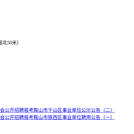
北50米）
社会公开招聘报考鞍山市千山区事业单位公示公告（二）
社会公开招聘报考鞍山市铁西区事业单位聘用公告（一）