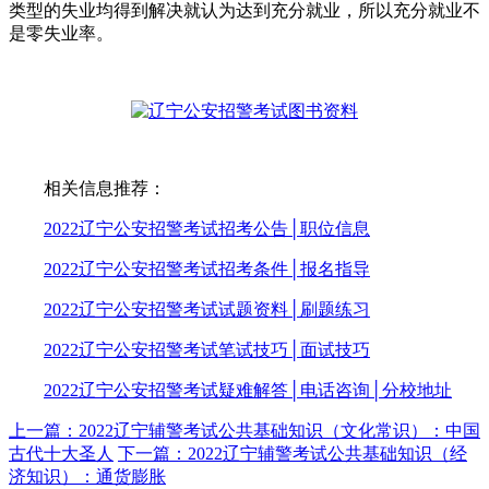
类型的失业均得到解决就认为达到充分就业，所以充分就业不
是零失业率。
相关信息推荐：
2022辽宁公安招警考试招考公告│职位信息
2022辽宁公安招警考试招考条件│报名指导
2022辽宁公安招警考试试题资料│刷题练习
2022辽宁公安招警考试笔试技巧│面试技巧
2022辽宁公安招警考试疑难解答│电话咨询│分校地址
上一篇：2022辽宁辅警考试公共基础知识（文化常识）：中国
古代十大圣人
下一篇：2022辽宁辅警考试公共基础知识（经
济知识）：通货膨胀