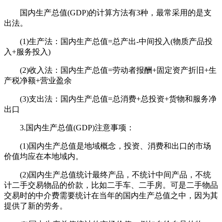
国内生产总值(GDP)的计算方法有3种，最常采用的是支
出法。
(1)生产法：国内生产总值=总产出-中间投入(物质产品投
入+服务投入)
(2)收入法：国内生产总值=劳动者报酬+固定资产折旧+生
产税净额+营业盈余
(3)支出法：国内生产总值=总消费+总投资+货物和服务净
出口
3.国内生产总值(GDP)注意事项：
(1)国内生产总值是地域概念，投资、消费和出口的市场
价值均应在本地域内。
(2)国内生产总值统计最终产品，不统计中间产品，不统
计二手交易物品的价款，比如二手车、二手房。可是二手物品
交易时的中介费需要统计在当年的国内生产总值之中，因为其
提供了新的劳务。