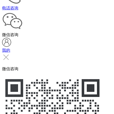
电话咨询
微信咨询
我的
微信咨询