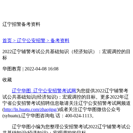
辽宁招警备考资料
首页 >
辽宁公安招警 >
备考资料
2022辽宁辅警考试公共基础知识（经济知识）：宏观调控的目
标
华图教育 | 2022-04-08 16:08
收藏
辽宁华图_辽宁公安招警考试网
为您提供2022辽宁辅警考
试公共基础知识(经济知识)：宏观调控的目标。更多2022年辽
宁省公安招警考试招聘信息敬请关注辽宁公安招警考试网频道
(
http://ln.huatu.com/zhaojing/
)或者关注辽宁华图微信公众号
(syhuatu),辽宁华图咨询电 话：400-024-1113。
辽宁华图小编为您整理公安招警考试2022辽宁辅警考试公
共基础知识(经济知识)：宏观调控的目标