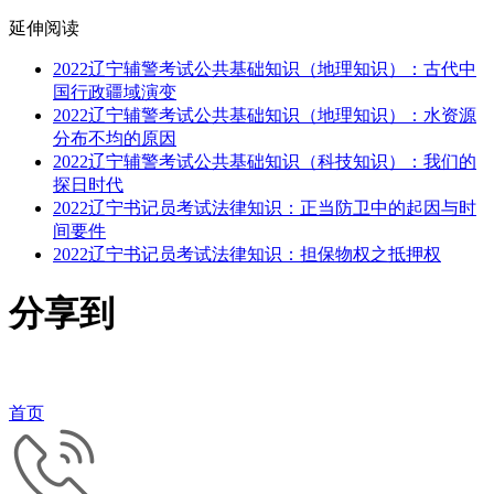
延伸阅读
2022辽宁辅警考试公共基础知识（地理知识）：古代中
国行政疆域演变
2022辽宁辅警考试公共基础知识（地理知识）：水资源
分布不均的原因
2022辽宁辅警考试公共基础知识（科技知识）：我们的
探日时代
2022辽宁书记员考试法律知识：正当防卫中的起因与时
间要件
2022辽宁书记员考试法律知识：担保物权之抵押权
分享到
首页