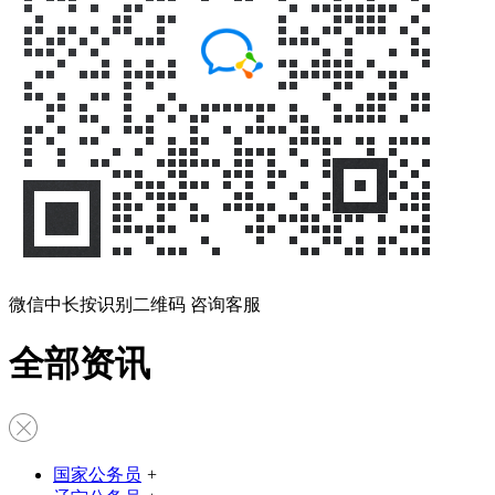
微信中长按识别二维码 咨询客服
全部资讯
国家公务员
+