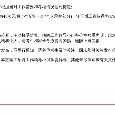
根据当时工作需要和考核情况适时待定;
元/月(含“五险一金”个人承担部分)，转正后工资待遇为4750
公开，主动接受监督。招聘工作领导小组办公室郑重声明：此
机构和个人，请考生和家长务必提高警惕，谨防上当受骗;
发布，不另行通知，请各位考生及时关注，因未及时关注发布信
本方案由招聘工作领导小组负责解释，其他未尽事宜按有关文