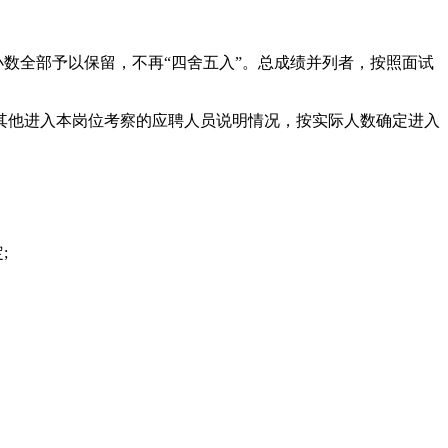
在小数全部予以保留，不再“四舍五入”。总成绩并列者，按照面试
他进入本岗位考察的应聘人员说明情况，按实际人数确定进入
;