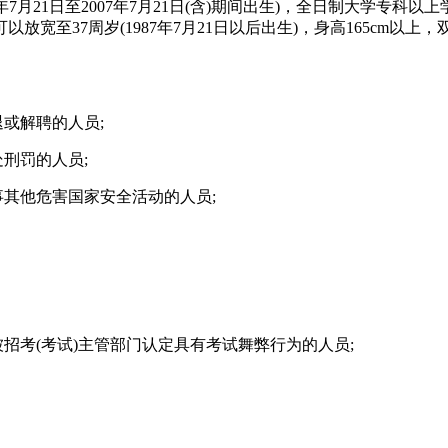
年7月21日至2007年7月21日(含)期间出生)，全日制大学专
至37周岁(1987年7月21日以后出生)，身高165cm以上
或解聘的人员;
刑罚的人员;
其他危害国家安全活动的人员;
考(考试)主管部门认定具有考试舞弊行为的人员;