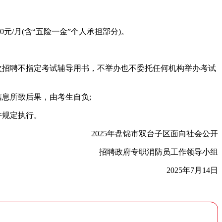
元/月(含“五险一金”个人承担部分)。
次招聘不指定考试辅导用书，不举办也不委托任何机构举办考试
息所致后果，由考生自负;
件规定执行。
2025年盘锦市双台子区面向社会公开
招聘政府专职消防员工作领导小组
2025年7月14日