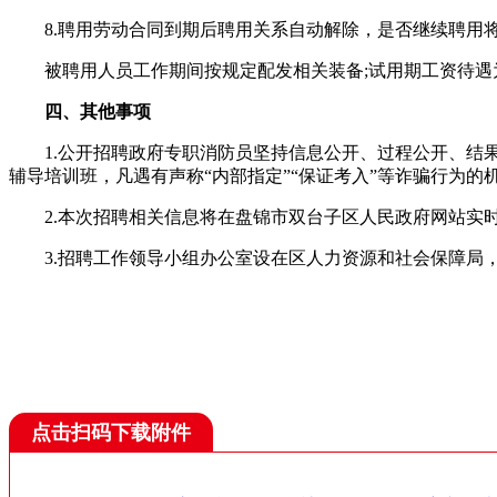
8.聘用劳动合同到期后聘用关系自动解除，是否继续聘用将
被聘用人员工作期间按规定配发相关装备;试用期工资待遇为4170
四、其他事项
1.公开招聘政府专职消防员坚持信息公开、过程公开、结果
辅导培训班，凡遇有声称“内部指定”“保证考入”等诈骗行为的
2.本次招聘相关信息将在盘锦市双台子区人民政府网站实时
3.招聘工作领导小组办公室设在区人力资源和社会保障局，
点击扫码下载附件