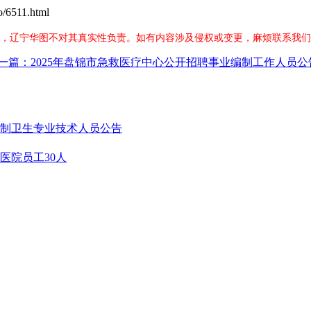
6511.html
，辽宁华图不对其真实性负责。如有内容涉及侵权或变更，麻烦联系我们
一篇：2025年盘锦市急救医疗中心公开招聘事业编制工作人员公
同制卫生专业技术人员公告
医院员工30人