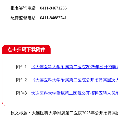
报名咨询电话：0411-84671236
纪律监督电话：0411-84683741
点击扫码下载附件
附件1：
《大连医科大学附属第二医院2025年公开招
附件2：
《大连医科大学附属第二医院公开招聘高层次
附件3：
大连医科大学附属第二医院公开招聘应聘人员
原文标题：大连医科大学附属第二医院2025年公开招聘高