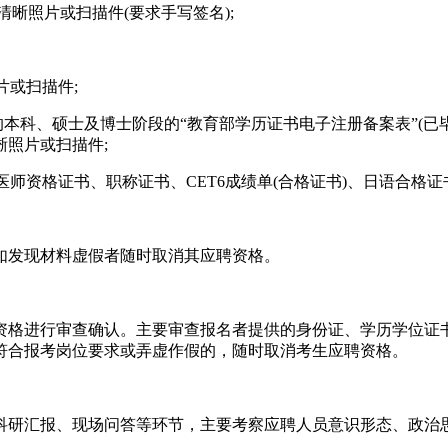
晰照片或扫描件(要求手写签名);
或扫描件;
n)申请的本科、硕士及博士阶段的“教育部学历证书电子注册备案表”(已
照片或扫描件;
资格证书、职称证书、CET6成绩单(合格证书)、日语合格证
发现材料虚假者随时取消其应聘资格。
格进行审查确认。主要审查报名者提供的身份证、学历学位证书
符合报考岗位要求或弄虚作假的，随时取消考生应聘资格。
研汇报、现场问答等环节，主要考察应聘人员意识形态、政治思