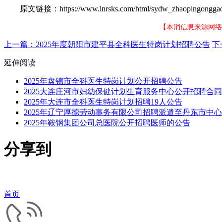
原文链接：https://www.lnrsks.com/html/sydw_zhaopingonggao/
【本消信息来源网络
上一篇：2025年度朝阳市建平县全科医生特岗计划招聘公告
下
延伸阅读
2025年盘锦市全科医生特岗计划公开招聘公告
2025大连庄河市妇幼保健计划生育服务中心公开招聘合
2025年大连市全科医生特岗计划招聘19人公告
2025年辽宁厚德劳动事务有限公司招聘派遣至丹东市中心
2025年鞍钢集团公司总医院公开招聘医师的公告
分享到
首页