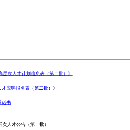
聘高层次人才计划信息表（第二批）》
人才应聘报名表（第二批）》
承诺书
层次人才公告（第二批）