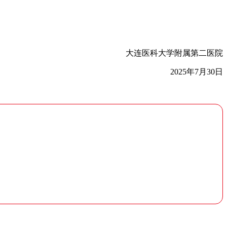
大连医科大学附属第二医院
2025年7月30日