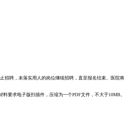
止招聘，未落实用人的岗位继续招聘，直至报名结束。医院将
。材料要求电子版扫描件，压缩为一个PDF文件，不大于10MB。