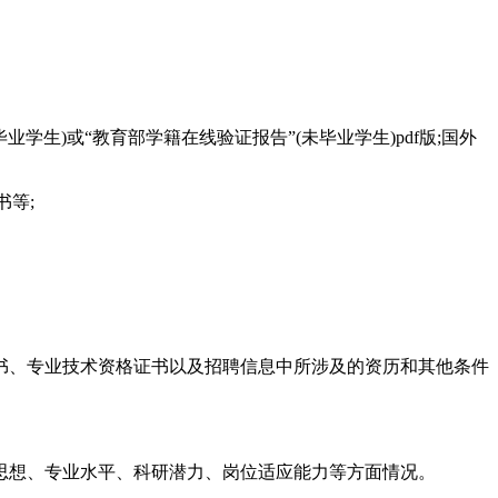
毕业学生)或“教育部学籍在线验证报告”(未毕业学生)pdf版;国外
书等;
、专业技术资格证书以及招聘信息中所涉及的资历和其他条件
想、专业水平、科研潜力、岗位适应能力等方面情况。