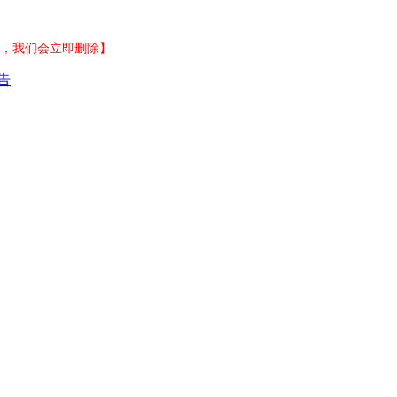
，我们会立即删除】
告