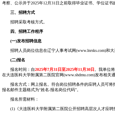
考察、公示并于2025年12月31日之前取得毕业证书、学位证
三、招聘方式
招聘采取考核方式。
四、招聘工作程序
(一)发布招聘信息
招聘人员岗位信息在辽宁人事考试网(www.lnrsks.com)和大
(二)报名
报名时间：自
2025年7月31日至2025年11月30日
。我单位将
在大连医科大学附属第二医院官网(www.shdmu.com)发布
报名方式：网上报名。符合岗位招聘条件的应聘人员可将报名材料打
报名邮件主题格式为“姓名-报名岗位代码”。
报名所需材料：
(1)《大连医科大学附属第二医院公开招聘高层次人才应聘报名表