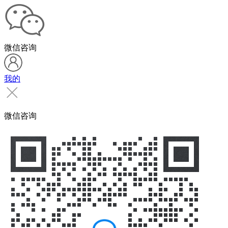
微信咨询
我的
微信咨询