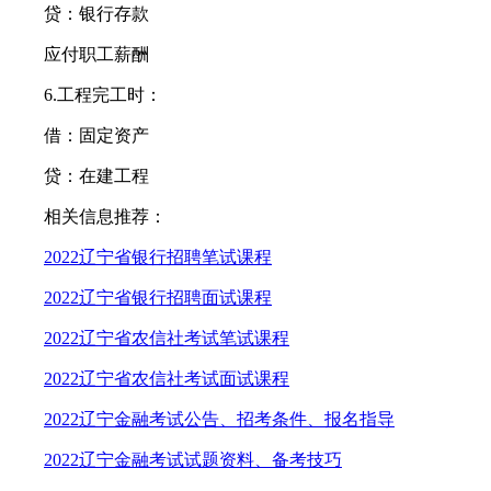
贷：银行存款
应付职工薪酬
6.工程完工时：
借：固定资产
贷：在建工程
相关信息推荐：
2022辽宁省银行招聘笔试课程
2022辽宁省银行招聘面试课程
2022辽宁省农信社考试笔试课程
2022辽宁省农信社考试面试课程
2022辽宁金融考试公告、
招考条件、报名指导
2022辽宁金融考试试题资料、
备考技巧