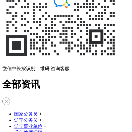
微信中长按识别二维码 咨询客服
全部资讯
国家公务员
+
辽宁公务员
+
辽宁事业单位
+