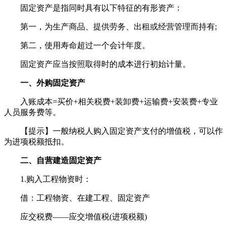
固定资产是指同时具有以下特征的有形资产：
第一，为生产商品、提供劳务、出租或经营管理而持有;
第二，使用寿命超过一个会计年度。
固定资产应当按照取得时的成本进行初始计量。
一、外购固定资产
入账成本=买价+相关税费+装卸费+运输费+安装费+专业
人员服务费等。
【提示】一般纳税人购入固定资产支付的增值税，可以作
为进项税额抵扣。
二、自营建造固定资产
1.购入工程物资时：
借：工程物资、在建工程、固定资产
应交税费——应交增值税(进项税额)