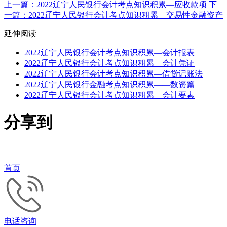
上一篇：2022辽宁人民银行会计考点知识积累—应收款项
下
一篇：2022辽宁人民银行会计考点知识积累—交易性金融资产
延伸阅读
2022辽宁人民银行会计考点知识积累—会计报表
2022辽宁人民银行会计考点知识积累—会计凭证
2022辽宁人民银行会计考点知识积累—借贷记账法
2022辽宁人民银行金融考点知识积累——数资篇
2022辽宁人民银行会计考点知识积累—会计要素
分享到
首页
电话咨询