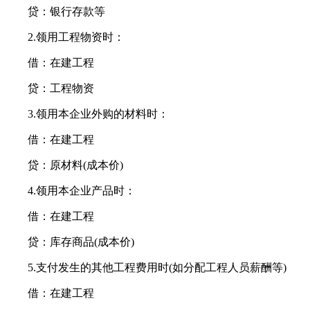
贷：银行存款等
2.领用工程物资时：
借：在建工程
贷：工程物资
3.领用本企业外购的材料时：
借：在建工程
贷：原材料(成本价)
4.领用本企业产品时：
借：在建工程
贷：库存商品(成本价)
5.支付发生的其他工程费用时(如分配工程人员薪酬等)
借：在建工程