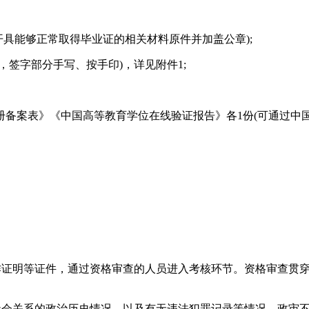
开具能够正常取得毕业证的相关材料原件并加盖公章);
签字部分手写、按手印)，详见附件1;
中国高等教育学位在线验证报告》各1份(可通过中国高等教育学生信息网
证明等证件，通过资格审查的人员进入考核环节。资格审查贯穿
会关系的政治历史情况，以及有无违法犯罪记录等情况，政审