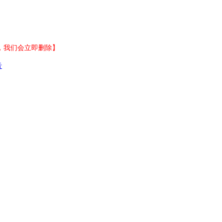
，我们会立即删除】
告