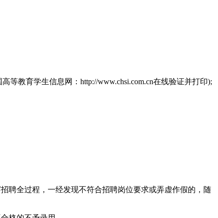
：http://www.chsi.com.cn在线验证并打印);
招聘全过程，一经发现不符合招聘岗位要求或弄虚作假的，随
不合格的不予录用。