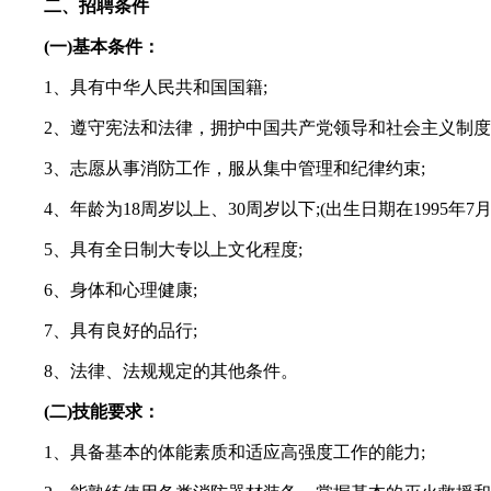
二、招聘条件
(一)基本条件：
1、具有中华人民共和国国籍;
2、遵守宪法和法律，拥护中国共产党领导和社会主义制度
3、志愿从事消防工作，服从集中管理和纪律约束;
4、年龄为18周岁以上、30周岁以下;(出生日期在1995年7月22
5、具有全日制大专以上文化程度;
6、身体和心理健康;
7、具有良好的品行;
8、法律、法规规定的其他条件。
(二)技能要求：
1、具备基本的体能素质和适应高强度工作的能力;