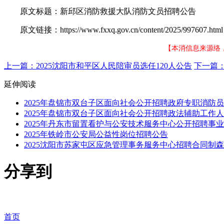
原文标题：新邱区消防救援大队消防文员招聘公告
原文链接：https://www.fxxq.gov.cn/content/2025/997607.html
【本消信息来源络
上一篇：2025沈阳市和平区人民陪审员选任120人公告
下一篇：
延伸阅读
2025年盘锦市双台子区面向社会公开招聘政府专职消防
2025年盘锦市双台子区面向社会公开招聘政法辅助工作
2025年丹东市留置看护与公安技术服务中心公开招聘事
2025年铁岭市公安局公益性岗位招聘公告
2025沈阳市苏家屯区应急管理事务服务中心招聘合同制
分享到
首页