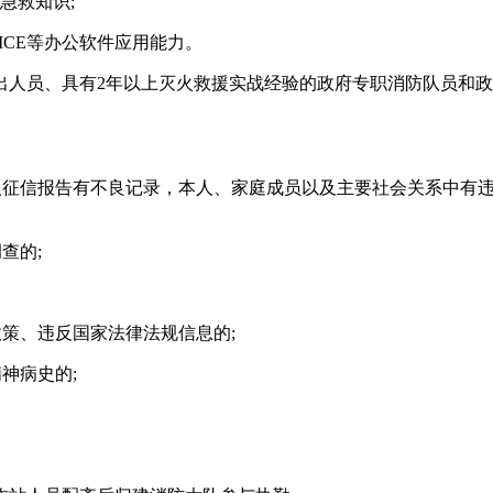
急救知识;
CE等办公软件应用能力。
员、具有2年以上灭火救援实战经验的政府专职消防队员和政
征信报告有不良记录，本人、家庭成员以及主要社会关系中有违
查的;
策、违反国家法律法规信息的;
神病史的;