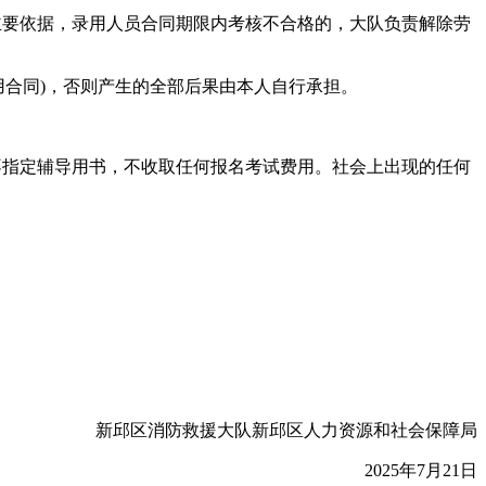
要依据，录用人员合同期限内考核不合格的，大队负责解除劳
合同)，否则产生的全部后果由本人自行承担。
指定辅导用书，不收取任何报名考试费用。社会上出现的任何
新邱区消防救援大队新邱区人力资源和社会保障局
2025年7月21日