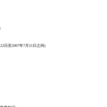
;
日至2007年7月21日之间)