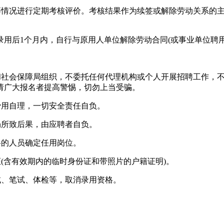
情况进行定期考核评价。考核结果作为续签或解除劳动关系的主
后1个月内，自行与原用人单位解除劳动合同(或事业单位聘用
社会保障局组织，不委托任何代理机构或个人开展招聘工作，不
请广大报名者提高警惕，切勿上当受骗。
用自理，一切安全责任自负。
所致后果，由应聘者自负。
的人员确定任用岗位。
(含有效期内的临时身份证和带照片的户籍证明)。
、笔试、体检等，取消录用资格。