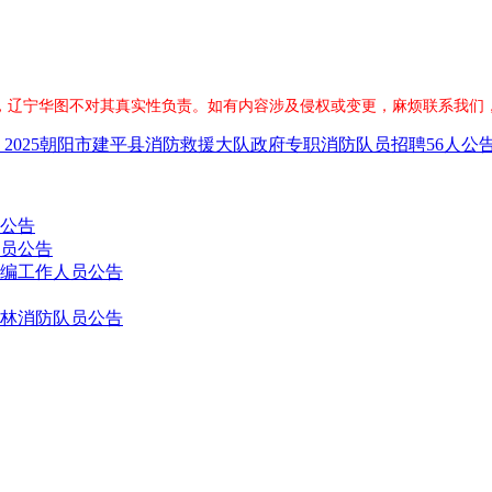
，辽宁华图不对其真实性负责。如有内容涉及侵权或变更，麻烦联系我们
2025朝阳市建平县消防救援大队政府专职消防队员招聘56人公
员公告
人员公告
业编工作人员公告
森林消防队员公告