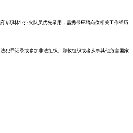
府专职林业扑火队员优先录用，需携带应聘岗位相关工作经历
法犯罪记录或参加非法组织、邪教组织或者从事其他危害国家