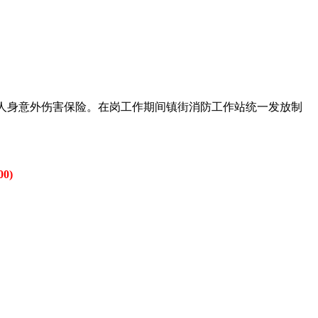
。
及人身意外伤害保险。在岗工作期间镇街消防工作站统一发放制
0)