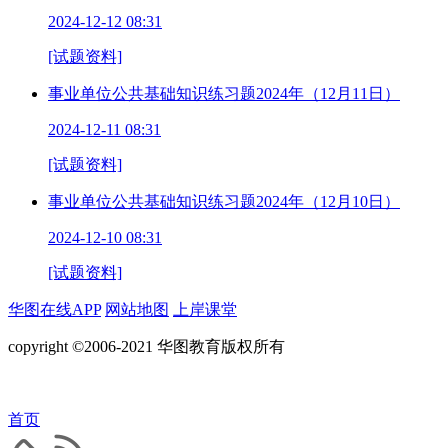
2024-12-12 08:31
[试题资料]
事业单位公共基础知识练习题2024年（12月11日）
2024-12-11 08:31
[试题资料]
事业单位公共基础知识练习题2024年（12月10日）
2024-12-10 08:31
[试题资料]
华图在线APP
网站地图
上岸课堂
copyright ©2006-2021 华图教育版权所有
首页