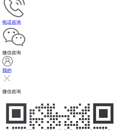
电话咨询
微信咨询
我的
微信咨询