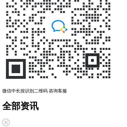
微信中长按识别二维码 咨询客服
全部资讯