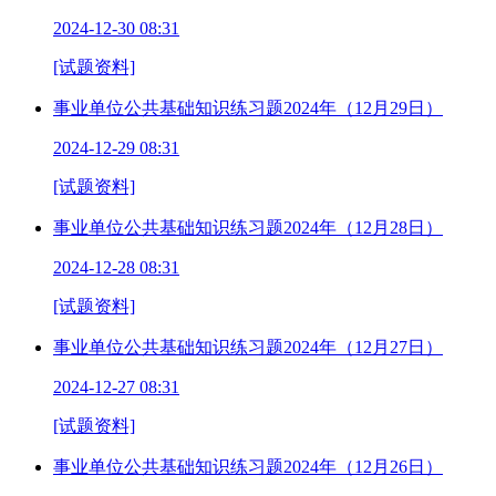
2024-12-30 08:31
[试题资料]
事业单位公共基础知识练习题2024年（12月29日）
2024-12-29 08:31
[试题资料]
事业单位公共基础知识练习题2024年（12月28日）
2024-12-28 08:31
[试题资料]
事业单位公共基础知识练习题2024年（12月27日）
2024-12-27 08:31
[试题资料]
事业单位公共基础知识练习题2024年（12月26日）