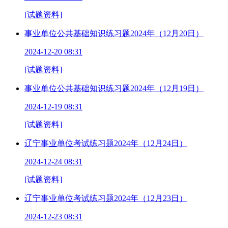
[试题资料]
事业单位公共基础知识练习题2024年（12月20日）
2024-12-20 08:31
[试题资料]
事业单位公共基础知识练习题2024年（12月19日）
2024-12-19 08:31
[试题资料]
辽宁事业单位考试练习题2024年（12月24日）
2024-12-24 08:31
[试题资料]
辽宁事业单位考试练习题2024年（12月23日）
2024-12-23 08:31