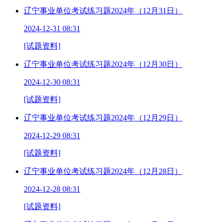
辽宁事业单位考试练习题2024年（12月31日）
2024-12-31 08:31
[试题资料]
辽宁事业单位考试练习题2024年（12月30日）
2024-12-30 08:31
[试题资料]
辽宁事业单位考试练习题2024年（12月29日）
2024-12-29 08:31
[试题资料]
辽宁事业单位考试练习题2024年（12月28日）
2024-12-28 08:31
[试题资料]