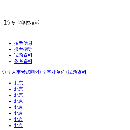
辽宁事业单位考试
招考信息
报考指导
试题资料
备考资料
辽宁人事考试网
>
辽宁事业单位
>
试题资料
北京
北京
北京
北京
北京
北京
北京
北京