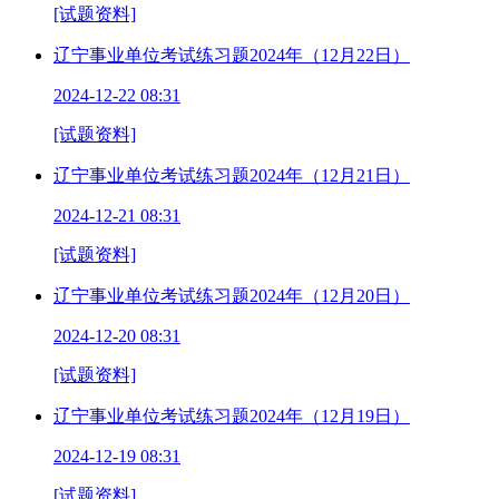
[试题资料]
辽宁事业单位考试练习题2024年（12月22日）
2024-12-22 08:31
[试题资料]
辽宁事业单位考试练习题2024年（12月21日）
2024-12-21 08:31
[试题资料]
辽宁事业单位考试练习题2024年（12月20日）
2024-12-20 08:31
[试题资料]
辽宁事业单位考试练习题2024年（12月19日）
2024-12-19 08:31
[试题资料]