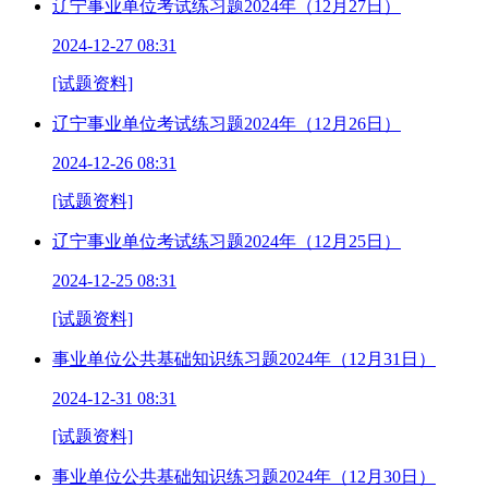
辽宁事业单位考试练习题2024年（12月27日）
2024-12-27 08:31
[试题资料]
辽宁事业单位考试练习题2024年（12月26日）
2024-12-26 08:31
[试题资料]
辽宁事业单位考试练习题2024年（12月25日）
2024-12-25 08:31
[试题资料]
事业单位公共基础知识练习题2024年（12月31日）
2024-12-31 08:31
[试题资料]
事业单位公共基础知识练习题2024年（12月30日）