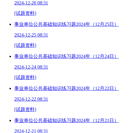
2024-12-26 08:31
[试题资料]
事业单位公共基础知识练习题2024年（12月25日）
2024-12-25 08:31
[试题资料]
事业单位公共基础知识练习题2024年（12月24日）
2024-12-24 08:31
[试题资料]
事业单位公共基础知识练习题2024年（12月22日）
2024-12-22 08:31
[试题资料]
事业单位公共基础知识练习题2024年（12月21日）
2024-12-21 08:31