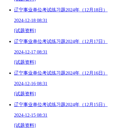
辽宁事业单位考试练习题2024年（12月18日）
2024-12-18 08:31
[试题资料]
辽宁事业单位考试练习题2024年（12月17日）
2024-12-17 08:31
[试题资料]
辽宁事业单位考试练习题2024年（12月16日）
2024-12-16 08:31
[试题资料]
辽宁事业单位考试练习题2024年（12月15日）
2024-12-15 08:31
[试题资料]