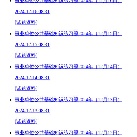
事业单位公共基础知识练习题2024年（12月16日）
2024-12-16 08:31
[试题资料]
事业单位公共基础知识练习题2024年（12月15日）
2024-12-15 08:31
[试题资料]
事业单位公共基础知识练习题2024年（12月14日）
2024-12-14 08:31
[试题资料]
事业单位公共基础知识练习题2024年（12月13日）
2024-12-13 08:31
[试题资料]
事业单位公共基础知识练习题2024年（12月12日）