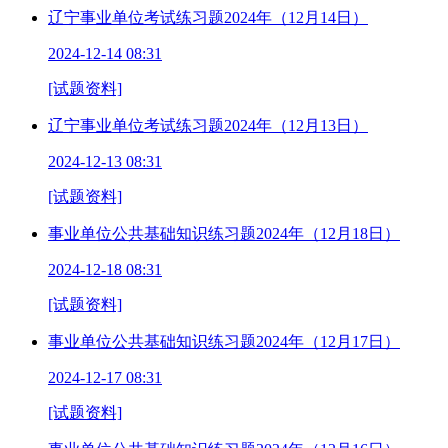
辽宁事业单位考试练习题2024年（12月14日）
2024-12-14 08:31
[试题资料]
辽宁事业单位考试练习题2024年（12月13日）
2024-12-13 08:31
[试题资料]
事业单位公共基础知识练习题2024年（12月18日）
2024-12-18 08:31
[试题资料]
事业单位公共基础知识练习题2024年（12月17日）
2024-12-17 08:31
[试题资料]