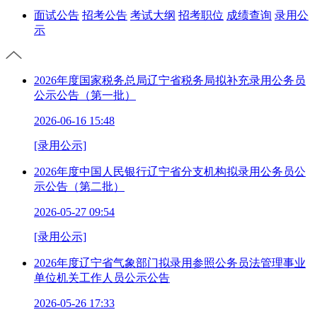
面试公告
招考公告
考试大纲
招考职位
成绩查询
录用公
示
2026年度国家税务总局辽宁省税务局拟补充录用公务员
公示公告（第一批）
2026-06-16 15:48
[录用公示]
2026年度中国人民银行辽宁省分支机构拟录用公务员公
示公告（第二批）
2026-05-27 09:54
[录用公示]
2026年度辽宁省气象部门拟录用参照公务员法管理事业
单位机关工作人员公示公告
2026-05-26 17:33