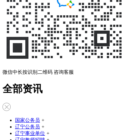
微信中长按识别二维码 咨询客服
全部资讯
国家公务员
+
辽宁公务员
+
辽宁事业单位
+
辽宁教师招聘
+