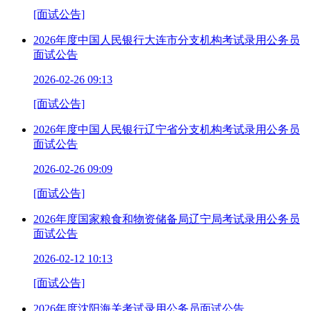
[面试公告]
2026年度中国人民银行大连市分支机构考试录用公务员
面试公告
2026-02-26 09:13
[面试公告]
2026年度中国人民银行辽宁省分支机构考试录用公务员
面试公告
2026-02-26 09:09
[面试公告]
2026年度国家粮食和物资储备局辽宁局考试录用公务员
面试公告
2026-02-12 10:13
[面试公告]
2026年度沈阳海关考试录用公务员面试公告