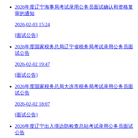
2026年度辽宁海事局考试录用公务员面试确认和资格复
审的通知
2026-02-03 15:24
[面试公告]
2026年度国家税务总局辽宁省税务局考试录用公务员面
试公告
2026-02-02 19:47
[面试公告]
2026年度国家税务总局大连市税务局考试录用公务员面
试公告
2026-02-02 18:07
[面试公告]
2026年度辽宁出入境边防检查总站考试录用公务员面试
公告