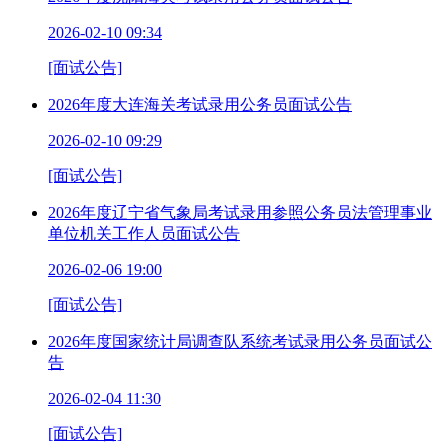
2026-02-10 09:34
[面试公告]
2026年度大连海关考试录用公务员面试公告
2026-02-10 09:29
[面试公告]
2026年度辽宁省气象局考试录用参照公务员法管理事业
单位机关工作人员面试公告
2026-02-06 19:00
[面试公告]
2026年度国家统计局调查队系统考试录用公务员面试公
告
2026-02-04 11:30
[面试公告]