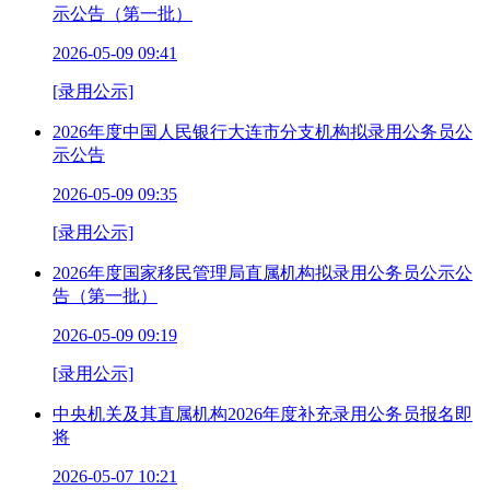
示公告（第一批）
2026-05-09 09:41
[录用公示]
2026年度中国人民银行大连市分支机构拟录用公务员公
示公告
2026-05-09 09:35
[录用公示]
2026年度国家移民管理局直属机构拟录用公务员公示公
告（第一批）
2026-05-09 09:19
[录用公示]
中央机关及其直属机构2026年度补充录用公务员报名即
将
2026-05-07 10:21