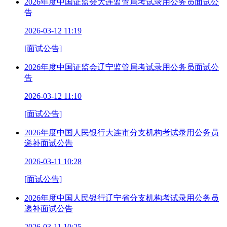
2026年度中国证监会大连监管局考试录用公务员面试公
告
2026-03-12 11:19
[面试公告]
2026年度中国证监会辽宁监管局考试录用公务员面试公
告
2026-03-12 11:10
[面试公告]
2026年度中国人民银行大连市分支机构考试录用公务员
递补面试公告
2026-03-11 10:28
[面试公告]
2026年度中国人民银行辽宁省分支机构考试录用公务员
递补面试公告
2026-03-11 10:25