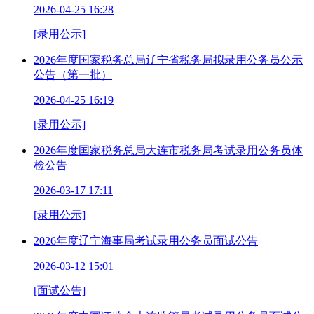
2026-04-25 16:28
[录用公示]
2026年度国家税务总局辽宁省税务局拟录用公务员公示
公告（第一批）
2026-04-25 16:19
[录用公示]
2026年度国家税务总局大连市税务局考试录用公务员体
检公告
2026-03-17 17:11
[录用公示]
2026年度辽宁海事局考试录用公务员面试公告
2026-03-12 15:01
[面试公告]