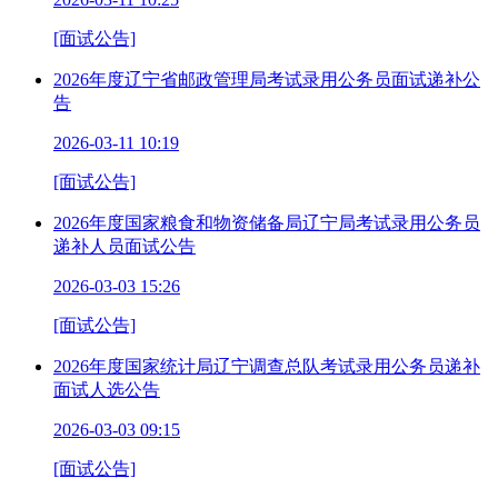
[面试公告]
2026年度辽宁省邮政管理局考试录用公务员面试递补公
告
2026-03-11 10:19
[面试公告]
2026年度国家粮食和物资储备局辽宁局考试录用公务员
递补人员面试公告
2026-03-03 15:26
[面试公告]
2026年度国家统计局辽宁调查总队考试录用公务员递补
面试人选公告
2026-03-03 09:15
[面试公告]