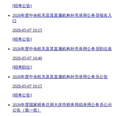
[招考公告]
2026年度中央机关及其直属机构补充录用公务员报名入
口
2026-05-07 10:15
[招考公告]
2026年度中央机关及其直属机构补充录用公务员职位表
2026-05-07 10:40
[招考职位]
2026年度中央机关及其直属机构补充录用公务员公告
2026-05-07 10:15
[招考公告]
2026年度国家税务总局大连市税务局拟录用公务员公示
公告（第一批）