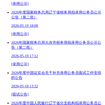
[录用公示]
2026年度国家税务总局辽宁省税务局拟录用公务员公示
公告（第二批）
2026-05-19 18:08
[录用公示]
2026年国家税务总局大连市税务局拟录用公务员公示公
告（第二批）
2026-05-19 17:12
[录用公示]
2026年度中国证监会关于补充录用公务员面试工作安排
的公告
2026-05-18 13:32
[面试公告]
2026年度中国人民银行辽宁省分支机构拟录用公务员公