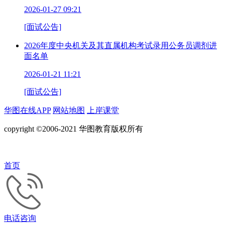
2026-01-27 09:21
[面试公告]
2026年度中央机关及其直属机构考试录用公务员调剂进
面名单
2026-01-21 11:21
[面试公告]
华图在线APP
网站地图
上岸课堂
copyright ©2006-2021 华图教育版权所有
首页
电话咨询