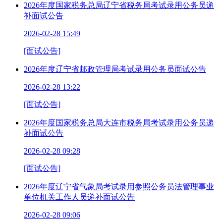
2026年度国家税务总局辽宁省税务局考试录用公务员递
补面试公告
2026-02-28 15:49
[面试公告]
2026年度辽宁省邮政管理局考试录用公务员面试公告
2026-02-28 13:22
[面试公告]
2026年度国家税务总局大连市税务局考试录用公务员递
补面试公告
2026-02-28 09:28
[面试公告]
2026年度辽宁省气象局考试录用参照公务员法管理事业
单位机关工作人员递补面试公告
2026-02-28 09:06