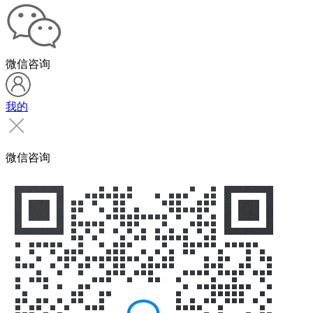
微信咨询
我的
微信咨询