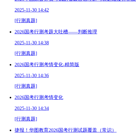
2025-11-30 14:42
[行测真题]
2026国考行测考题大吐槽——判断推理
2025-11-30 14:38
[行测真题]
2026国考行测考情变化-精简版
2025-11-30 14:36
[行测真题]
2026国考行测考情变化
2025-11-30 14:34
[行测真题]
捷报！华图教育2026国考行测试题覆盖（常识）