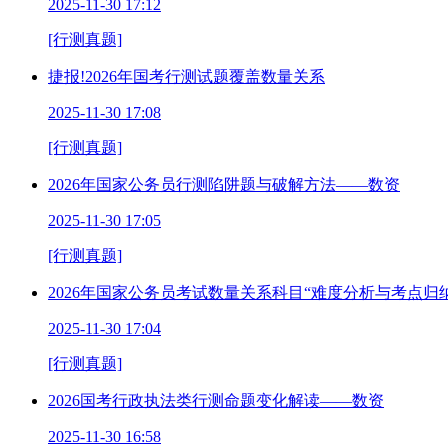
2025-11-30 17:12
[行测真题]
捷报!2026年国考行测试题覆盖数量关系
2025-11-30 17:08
[行测真题]
2026年国家公务员行测陷阱题与破解方法——数资
2025-11-30 17:05
[行测真题]
2026年国家公务员考试数量关系科目“难度分析与考点归纳
2025-11-30 17:04
[行测真题]
2026国考行政执法类行测命题变化解读——数资
2025-11-30 16:58