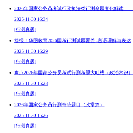
2026年国家公务员考试行政执法类行测命题变化解读—
2025-11-30 16:34
[行测真题]
捷报！华图教育2026国考行测试题覆盖 -言语理解与表达
2025-11-30 16:29
[行测真题]
盘点2026年国家公务员考试行测考题大吐槽（政治常识）
2025-11-30 15:28
[行测真题]
2026年国家公务员行测奇葩题目（政常篇）
2025-11-30 15:26
[行测真题]