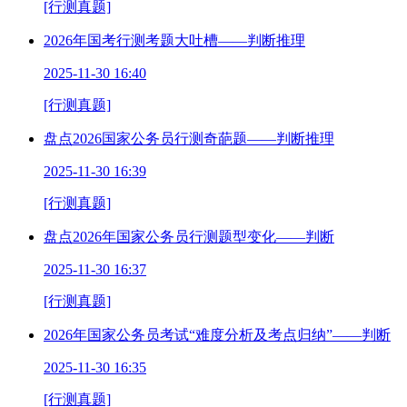
[行测真题]
2026年国考行测考题大吐槽——判断推理
2025-11-30 16:40
[行测真题]
盘点2026国家公务员行测奇葩题——判断推理
2025-11-30 16:39
[行测真题]
盘点2026年国家公务员行测题型变化——判断
2025-11-30 16:37
[行测真题]
2026年国家公务员考试“难度分析及考点归纳”——判断
2025-11-30 16:35
[行测真题]