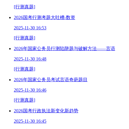
[行测真题]
2026国考行测考题大吐槽-数资
2025-11-30 16:53
[行测真题]
2026年国家公务员行测陷阱题与破解方法——言语
2025-11-30 16:48
[行测真题]
2026年国家公务员考试言语奇葩题目
2025-11-30 16:46
[行测真题]
2026国考行政执法新变化新趋势
2025-11-30 16:45