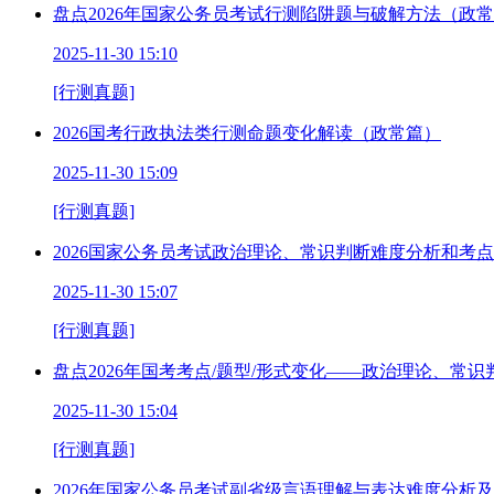
盘点2026年国家公务员考试行测陷阱题与破解方法（政
2025-11-30 15:10
[行测真题]
2026国考行政执法类行测命题变化解读（政常篇）
2025-11-30 15:09
[行测真题]
2026国家公务员考试政治理论、常识判断难度分析和考
2025-11-30 15:07
[行测真题]
盘点2026年国考考点/题型/形式变化——政治理论、常识
2025-11-30 15:04
[行测真题]
2026年国家公务员考试副省级言语理解与表达难度分析