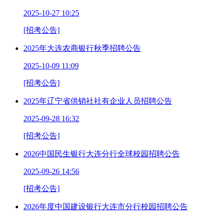
2025-10-27 10:25
[招考公告]
2025年大连农商银行秋季招聘公告
2025-10-09 11:09
[招考公告]
2025年辽宁省供销社社有企业人员招聘公告
2025-09-28 16:32
[招考公告]
2026中国民生银行大连分行全球校园招聘公告
2025-09-26 14:56
[招考公告]
2026年度中国建设银行大连市分行校园招聘公告