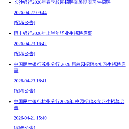
长沙银行2026年春季校园招聘暨暑期实习生招聘
2026-04-27 09:44
[招考公告]
恒丰银行2026年上半年毕业生招聘启事
2026-04-23 16:42
[招考公告]
中国民生银行苏州分行 2026 届校园招聘&实习生招聘启
事
2026-04-23 16:41
[招考公告]
中国民生银行杭州分行2026年 校园招聘&实习生招募启
事
2026-04-21 15:40
[招考公告]