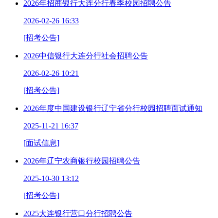
2026年招商银行大连分行春季校园招聘公告
2026-02-26 16:33
[招考公告]
2026中信银行大连分行社会招聘公告
2026-02-26 10:21
[招考公告]
2026年度中国建设银行辽宁省分行校园招聘面试通知
2025-11-21 16:37
[面试信息]
2026年辽宁农商银行校园招聘公告
2025-10-30 13:12
[招考公告]
2025大连银行营口分行招聘公告