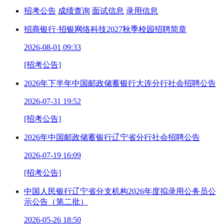
招考公告
成绩查询
面试信息
录用信息
招商银行·招银网络科技2027秋季校园招聘简章
2026-08-01 09:33
[招考公告]
2026年下半年中国邮政储蓄银行大连分行社会招聘公告
2026-07-31 19:52
[招考公告]
2026年中国邮政储蓄银行辽宁省分行社会招聘公告
2026-07-19 16:09
[招考公告]
中国人民银行辽宁省分支机构2026年度拟录用公务员公
示公告（第二批）
2026-05-26 18:50