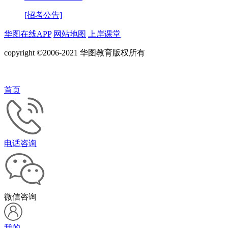
[招考公告]
华图在线APP
网站地图
上岸课堂
copyright ©2006-2021 华图教育版权所有
首页
电话咨询
微信咨询
我的