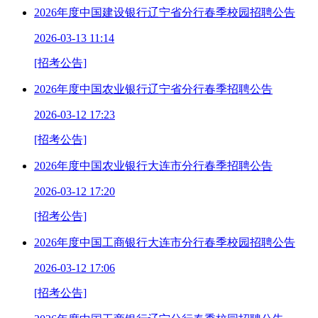
2026年度中国建设银行辽宁省分行春季校园招聘公告
2026-03-13 11:14
[招考公告]
2026年度中国农业银行辽宁省分行春季招聘公告
2026-03-12 17:23
[招考公告]
2026年度中国农业银行大连市分行春季招聘公告
2026-03-12 17:20
[招考公告]
2026年度中国工商银行大连市分行春季校园招聘公告
2026-03-12 17:06
[招考公告]