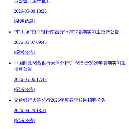
示公告（第一批）
2026-05-08 18:25
[录用信息]
“梦工场”招商银行南昌分行2027暑期实习生招聘公告
2026-05-07 09:45
[招考公告]
中国邮政储蓄银行天津分行U+储备营2026年暑期实习生
招募公告
2026-05-06 17:48
[招考公告]
交通银行大连分行2026年度春季校园招聘公告
2026-04-29 18:11
[招考公告]