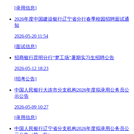
[录用信息]
2026年度中国建设银行辽宁省分行春季校园招聘面试通
知
2026-05-20 11:54
[面试信息]
招商银行昆明分行“梦工场”暑期实习生招聘公告
2026-05-12 18:23
[招考公告]
中国人民银行大连市分支机构2026年度拟录用公务员公
示公告
2026-05-09 10:27
[录用信息]
中国人民银行辽宁省分支机构2026年度拟录用公务员公