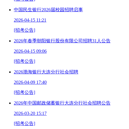
中国民生银行2026届校园招聘启事
2026-04-15 11:21
[招考公告]
2026年春季朝阳银行股份有限公司招聘31人公告
2026-04-15 09:06
[招考公告]
2026渤海银行大连分行社会招聘
2026-04-09 17:40
[招考公告]
2026年中国邮政储蓄银行大连分行社会招聘公告
2026-03-20 15:17
[招考公告]