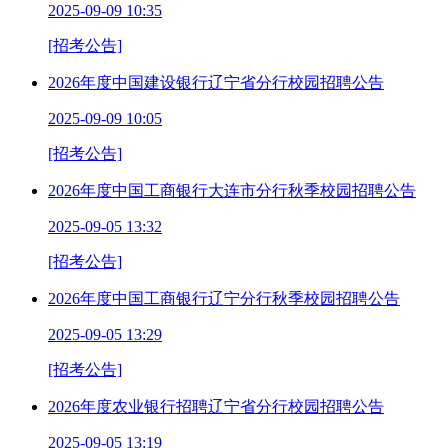
2025-09-09 10:35
[招考公告]
2026年度中国建设银行辽宁省分行校园招聘公告
2025-09-09 10:05
[招考公告]
2026年度中国工商银行大连市分行秋季校园招聘公告
2025-09-05 13:32
[招考公告]
2026年度中国工商银行辽宁分行秋季校园招聘公告
2025-09-05 13:29
[招考公告]
2026年度农业银行招聘辽宁省分行校园招聘公告
2025-09-05 13:19