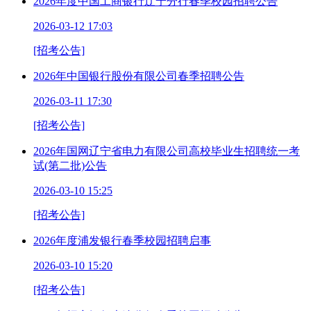
2026年度中国工商银行辽宁分行春季校园招聘公告
2026-03-12 17:03
[招考公告]
2026年中国银行股份有限公司春季招聘公告
2026-03-11 17:30
[招考公告]
2026年国网辽宁省电力有限公司高校毕业生招聘统一考
试(第二批)公告
2026-03-10 15:25
[招考公告]
2026年度浦发银行春季校园招聘启事
2026-03-10 15:20
[招考公告]