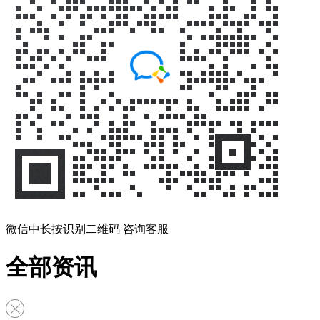
微信中长按识别二维码 咨询客服
全部资讯