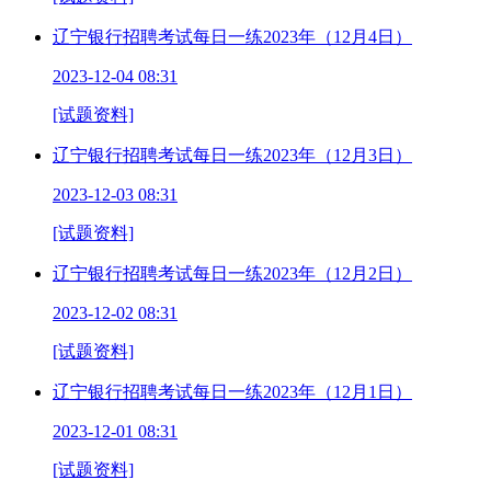
辽宁银行招聘考试每日一练2023年（12月4日）
2023-12-04 08:31
[试题资料]
辽宁银行招聘考试每日一练2023年（12月3日）
2023-12-03 08:31
[试题资料]
辽宁银行招聘考试每日一练2023年（12月2日）
2023-12-02 08:31
[试题资料]
辽宁银行招聘考试每日一练2023年（12月1日）
2023-12-01 08:31
[试题资料]