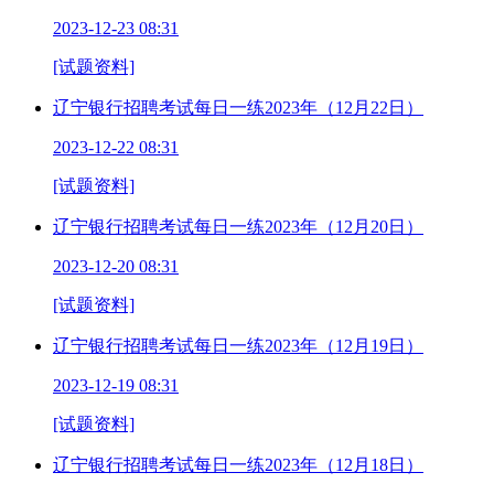
2023-12-23 08:31
[试题资料]
辽宁银行招聘考试每日一练2023年（12月22日）
2023-12-22 08:31
[试题资料]
辽宁银行招聘考试每日一练2023年（12月20日）
2023-12-20 08:31
[试题资料]
辽宁银行招聘考试每日一练2023年（12月19日）
2023-12-19 08:31
[试题资料]
辽宁银行招聘考试每日一练2023年（12月18日）