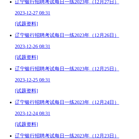
辽宁银行招聘考试每日一练2023年（12月27日）
2023-12-27 08:31
[试题资料]
辽宁银行招聘考试每日一练2023年（12月26日）
2023-12-26 08:31
[试题资料]
辽宁银行招聘考试每日一练2023年（12月25日）
2023-12-25 08:31
[试题资料]
辽宁银行招聘考试每日一练2023年（12月24日）
2023-12-24 08:31
[试题资料]
辽宁银行招聘考试每日一练2023年（12月23日）