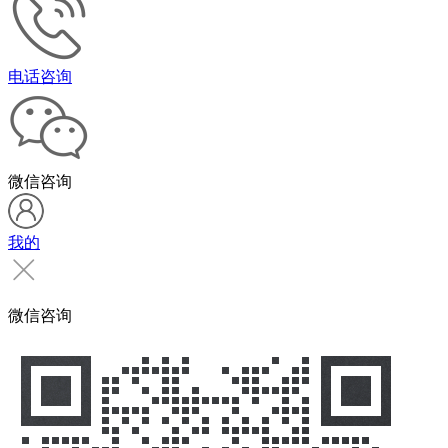
电话咨询
微信咨询
我的
微信咨询