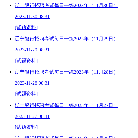
辽宁银行招聘考试每日一练2023年（11月30日）
2023-11-30 08:31
[试题资料]
辽宁银行招聘考试每日一练2023年（11月29日）
2023-11-29 08:31
[试题资料]
辽宁银行招聘考试每日一练2023年（11月28日）
2023-11-28 08:31
[试题资料]
辽宁银行招聘考试每日一练2023年（11月27日）
2023-11-27 08:31
[试题资料]