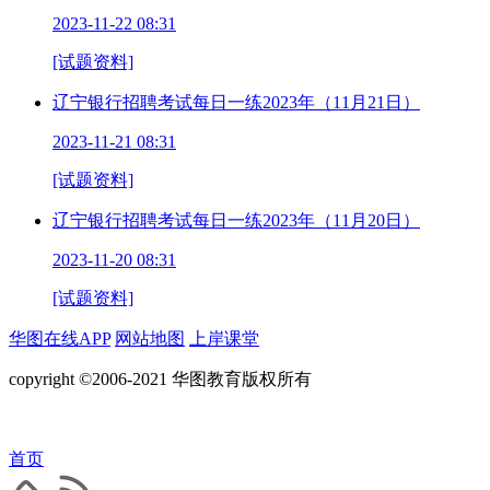
2023-11-22 08:31
[试题资料]
辽宁银行招聘考试每日一练2023年（11月21日）
2023-11-21 08:31
[试题资料]
辽宁银行招聘考试每日一练2023年（11月20日）
2023-11-20 08:31
[试题资料]
华图在线APP
网站地图
上岸课堂
copyright ©2006-2021 华图教育版权所有
首页