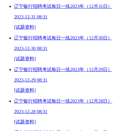
辽宁银行招聘考试每日一练2023年（12月31日）
2023-12-31 08:31
[试题资料]
辽宁银行招聘考试每日一练2023年（12月30日）
2023-12-30 08:31
[试题资料]
辽宁银行招聘考试每日一练2023年（12月29日）
2023-12-29 08:31
[试题资料]
辽宁银行招聘考试每日一练2023年（12月28日）
2023-12-28 08:31
[试题资料]