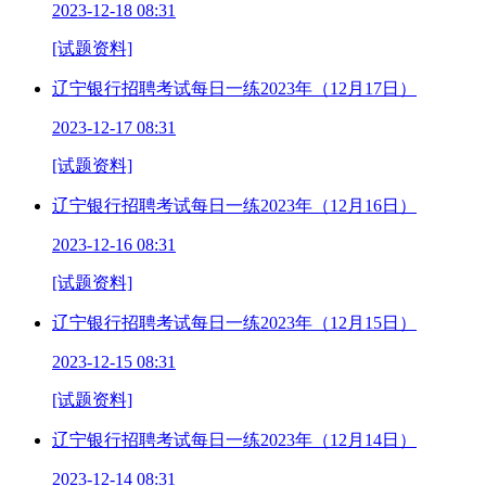
2023-12-18 08:31
[试题资料]
辽宁银行招聘考试每日一练2023年（12月17日）
2023-12-17 08:31
[试题资料]
辽宁银行招聘考试每日一练2023年（12月16日）
2023-12-16 08:31
[试题资料]
辽宁银行招聘考试每日一练2023年（12月15日）
2023-12-15 08:31
[试题资料]
辽宁银行招聘考试每日一练2023年（12月14日）
2023-12-14 08:31