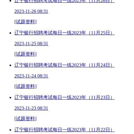
辽宁银行招聘考试每日一练2023年（11月26日）
2023-11-26 08:31
[试题资料]
辽宁银行招聘考试每日一练2023年（11月25日）
2023-11-25 08:31
[试题资料]
辽宁银行招聘考试每日一练2023年（11月24日）
2023-11-24 08:31
[试题资料]
辽宁银行招聘考试每日一练2023年（11月23日）
2023-11-23 08:31
[试题资料]
辽宁银行招聘考试每日一练2023年（11月22日）