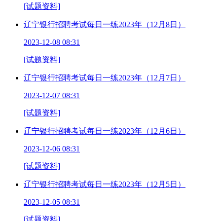
[试题资料]
辽宁银行招聘考试每日一练2023年（12月8日）
2023-12-08 08:31
[试题资料]
辽宁银行招聘考试每日一练2023年（12月7日）
2023-12-07 08:31
[试题资料]
辽宁银行招聘考试每日一练2023年（12月6日）
2023-12-06 08:31
[试题资料]
辽宁银行招聘考试每日一练2023年（12月5日）
2023-12-05 08:31
[试题资料]