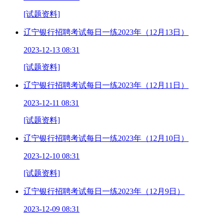
[试题资料]
辽宁银行招聘考试每日一练2023年（12月13日）
2023-12-13 08:31
[试题资料]
辽宁银行招聘考试每日一练2023年（12月11日）
2023-12-11 08:31
[试题资料]
辽宁银行招聘考试每日一练2023年（12月10日）
2023-12-10 08:31
[试题资料]
辽宁银行招聘考试每日一练2023年（12月9日）
2023-12-09 08:31